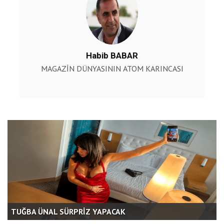
Habib BABAR
R
MAGAZİN DÜNYASININ ATOM KARINCASI
TUĞBA ÜNAL SÜRPRİZ YAPACAK