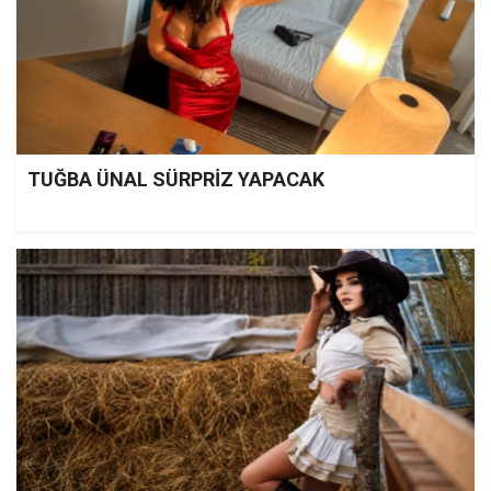
TUĞBA ÜNAL SÜRPRİZ YAPACAK