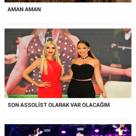
AMAN AMAN
SON ASSOLİST OLARAK VAR OLACAĞIM