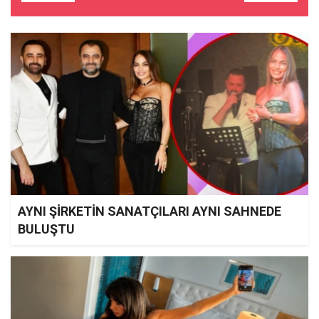
AYNI ŞİRKETİN SANATÇILARI AYNI SAHNEDE
BULUŞTU