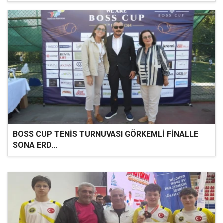
BOSS CUP TENİS TURNUVASI GÖRKEMLİ FİNALLE
SONA ERD...