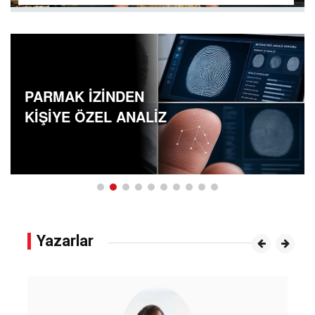
PARMAK İZİNDEN
KİŞİYE ÖZEL ANALİZ
Yazarlar