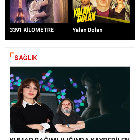
3391 KİLOMETRE
Yalan Dolan
SAĞLIK