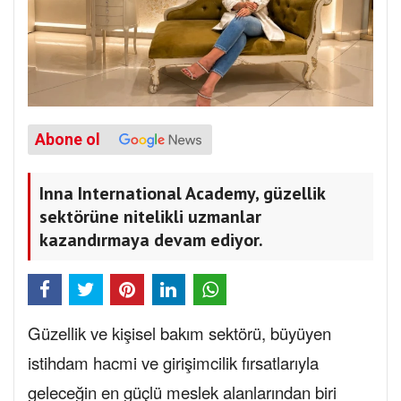
Abone ol
Inna International Academy, güzellik
sektörüne nitelikli uzmanlar
kazandırmaya devam ediyor.
Güzellik ve kişisel bakım sektörü, büyüyen
istihdam hacmi ve girişimcilik fırsatlarıyla
geleceğin en güçlü meslek alanlarından biri