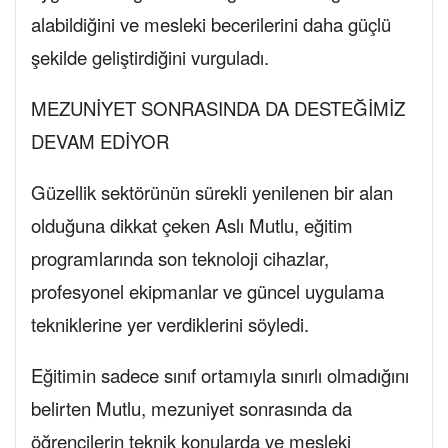
alabildiğini ve mesleki becerilerini daha güçlü
şekilde geliştirdiğini vurguladı.
MEZUNİYET SONRASINDA DA DESTEĞİMİZ
DEVAM EDİYOR
Güzellik sektörünün sürekli yenilenen bir alan
olduğuna dikkat çeken Aslı Mutlu, eğitim
programlarında son teknoloji cihazlar,
profesyonel ekipmanlar ve güncel uygulama
tekniklerine yer verdiklerini söyledi.
Eğitimin sadece sınıf ortamıyla sınırlı olmadığını
belirten Mutlu, mezuniyet sonrasında da
öğrencilerin teknik konularda ve mesleki