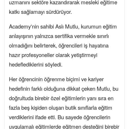
uzmanını sektöre kazandırarak mesleki eğitime
katkı sağlamayı sürdürüyor.
Academy'nin sahibi Aslı Mutlu, kurumun eğitim
anlayışının yalnızca sertifika vermekle sınırlı
olmadığını belirterek, öğrencileri iş hayatına
hazır profesyoneller olarak yetiştirmeyi
hedeflediklerini söyledi.
Her öğrencinin öğrenme biçimi ve kariyer
hedefinin farklı olduğuna dikkat çeken Mutlu, bu
doğrultuda birebir özel eğitimlerin yanı sıra en
fazla beş kişiden oluşan butik sınıflarla eğitim
verdiklerini ifade etti. Bu sayede öğrencilerin
uygulamalı eğitimlerde eğitmen desteğini birebir