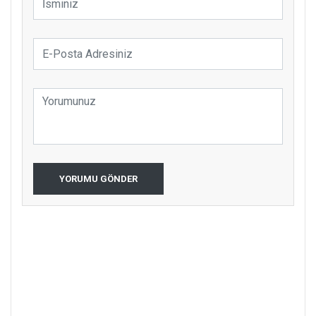
YORUMU GÖNDER