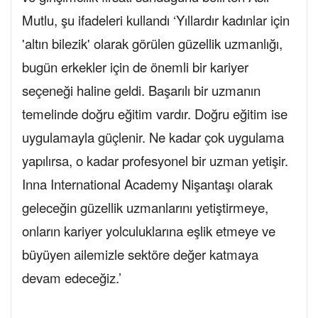
Mutlu, şu ifadeleri kullandı ‘Yıllardır kadınlar için
'altın bilezik' olarak görülen güzellik uzmanlığı,
bugün erkekler için de önemli bir kariyer
seçeneği haline geldi. Başarılı bir uzmanın
temelinde doğru eğitim vardır. Doğru eğitim ise
uygulamayla güçlenir. Ne kadar çok uygulama
yapılırsa, o kadar profesyonel bir uzman yetişir.
Inna International Academy Nişantaşı olarak
geleceğin güzellik uzmanlarını yetiştirmeye,
onların kariyer yolculuklarına eşlik etmeye ve
büyüyen ailemizle sektöre değer katmaya
devam edeceğiz.’