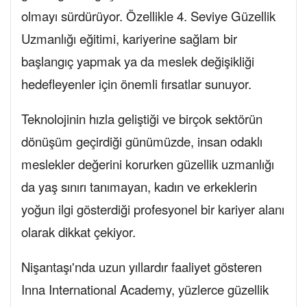
olmayı sürdürüyor. Özellikle 4. Seviye Güzellik
Uzmanlığı eğitimi, kariyerine sağlam bir
başlangıç yapmak ya da meslek değişikliği
hedefleyenler için önemli fırsatlar sunuyor.
Teknolojinin hızla geliştiği ve birçok sektörün
dönüşüm geçirdiği günümüzde, insan odaklı
meslekler değerini korurken güzellik uzmanlığı
da yaş sınırı tanımayan, kadın ve erkeklerin
yoğun ilgi gösterdiği profesyonel bir kariyer alanı
olarak dikkat çekiyor.
Nişantaşı'nda uzun yıllardır faaliyet gösteren
Inna International Academy, yüzlerce güzellik