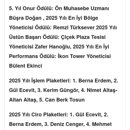
5. Yıl Onur Ödülü: Ön Muhasebe Uzmanı
Büşra Doğan , 2025 Yılı En İyi Bölge
Yöneticisi Ödülü: Remzi Türksever 2025 Yılı
Üstün Başarı Ödülü: Çiçek Plaza Tesisi
Yöneticisi Zafer Hanoğlu, 2025 Yılı En İyi
Performans Ödülü: İkon Tower Yöneticisi
Bülent Ekinci
2025 Yılı İşlem Plaketleri: 1. Berna Erdem, 2.
Gül Ecevit, 3. Kerim Güngör, 4. Nimet Altaş-
Altan Altaş, 5. Can Berk Tosun
2025 Yılı Ciro Plaketleri: 1. Gül Ecevit, 2.
Berna Erdem, 3. Deniz Cenger, 4. Mehmet