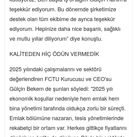
teşekkür ediyorum. Bu dönemde şirketimize
destek olan tüm ekibime de ayrıca teşekkür
ediyorum. Hepinize daha nice başarılı, sağlıklı
ve mutlu yıllar diliyorum” diye konuştu.
KALİTEDEN HİÇ ÖDÜN VERMEDİK
2025 yılındaki çalışmalarını ve sektörü
değerlendiren FCTU Kurucusu ve CEO'su
Gülçin Bekem de şunları söyledi: "2025 yılı
ekonomik koşullar nedeniyle hem emlak hem
bina yönetimi tarafında oldukça zorlu bir süreçti.
Emlak bölümüne nazaran, tesis yönetimlerinde
rekabetçi bir ortam var. Herkes gittikçe fiyatlarını