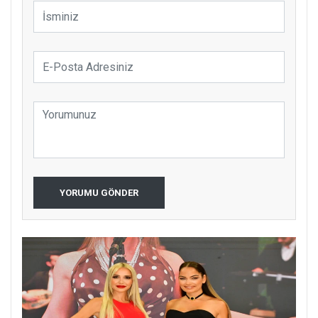
YORUMU GÖNDER