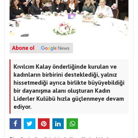
Abone ol
Kıvılcım Kalay önderliğinde kurulan ve
kadınların birbirini desteklediği, yalnız
hissetmediği ayrıca birlikte büyüyebildiği
bir dayanışma alanı oluşturan Kadın
Liderler Kulübü hızla güçlenmeye devam
ediyor.