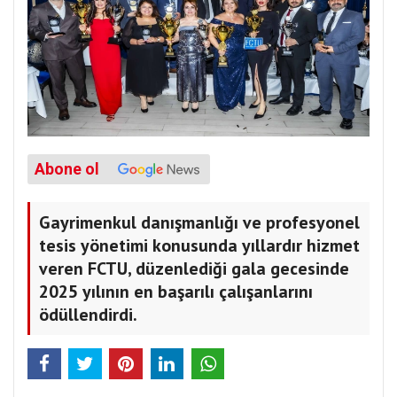
Abone ol
Gayrimenkul danışmanlığı ve profesyonel
tesis yönetimi konusunda yıllardır hizmet
veren FCTU, düzenlediği gala gecesinde
2025 yılının en başarılı çalışanlarını
ödüllendirdi.