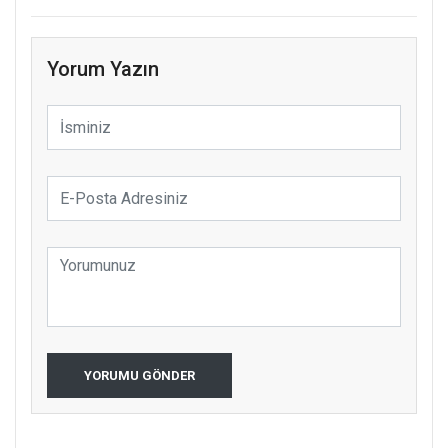
Yorum Yazın
YORUMU GÖNDER