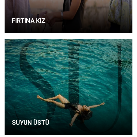
FIRTINA KIZ
SUYUN ÜSTÜ