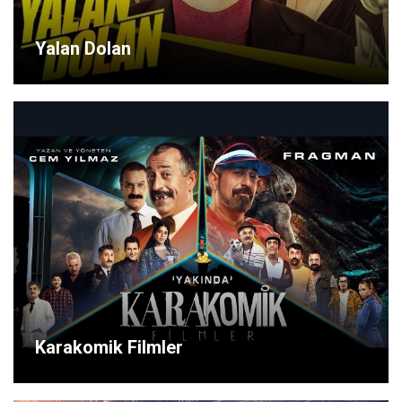
Yalan Dolan
Karakomik Filmler