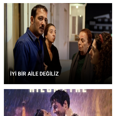
İYİ BİR AİLE DEĞİLİZ