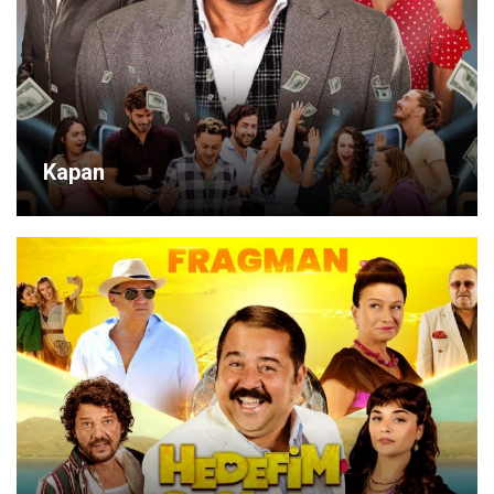
Kapan