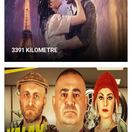
3391 KİLOMETRE