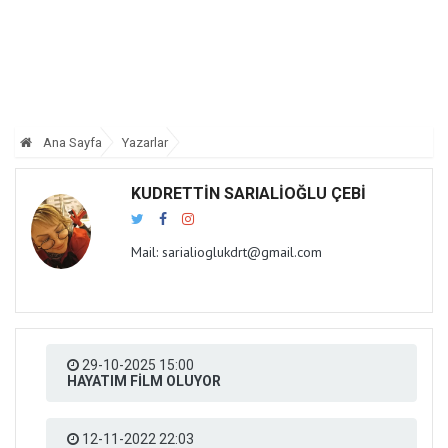
Ana Sayfa
Yazarlar
KUDRETTİN SARIALİOĞLU ÇEBİ
Mail: sarialioglukdrt@gmail.com
29-10-2025 15:00
HAYATIM FİLM OLUYOR
12-11-2022 22:03