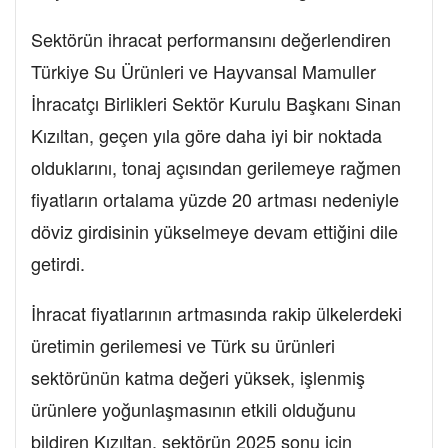
Sektörün ihracat performansını değerlendiren
Türkiye Su Ürünleri ve Hayvansal Mamuller
İhracatçı Birlikleri Sektör Kurulu Başkanı Sinan
Kızıltan, geçen yıla göre daha iyi bir noktada
olduklarını, tonaj açısından gerilemeye rağmen
fiyatların ortalama yüzde 20 artması nedeniyle
döviz girdisinin yükselmeye devam ettiğini dile
getirdi.
İhracat fiyatlarının artmasında rakip ülkelerdeki
üretimin gerilemesi ve Türk su ürünleri
sektörünün katma değeri yüksek, işlenmiş
ürünlere yoğunlaşmasının etkili olduğunu
bildiren Kızıltan, sektörün 2025 sonu için