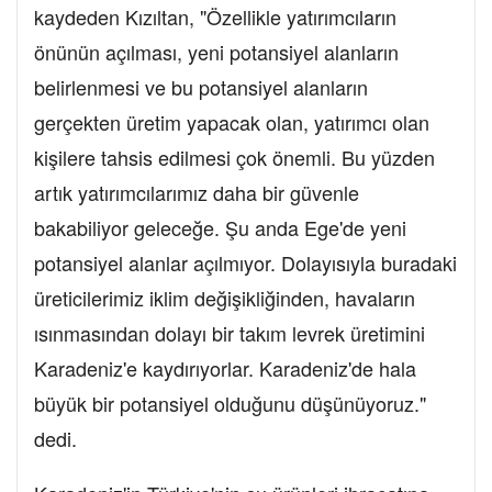
kaydeden Kızıltan, "Özellikle yatırımcıların
önünün açılması, yeni potansiyel alanların
belirlenmesi ve bu potansiyel alanların
gerçekten üretim yapacak olan, yatırımcı olan
kişilere tahsis edilmesi çok önemli. Bu yüzden
artık yatırımcılarımız daha bir güvenle
bakabiliyor geleceğe. Şu anda Ege'de yeni
potansiyel alanlar açılmıyor. Dolayısıyla buradaki
üreticilerimiz iklim değişikliğinden, havaların
ısınmasından dolayı bir takım levrek üretimini
Karadeniz'e kaydırıyorlar. Karadeniz'de hala
büyük bir potansiyel olduğunu düşünüyoruz."
dedi.