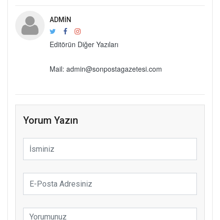
ADMIN
Editörün Diğer Yazıları
Mail: admin@sonpostagazetesi.com
Yorum Yazın