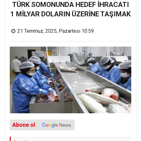
TÜRK SOMONUNDA HEDEF İHRACATI
1 MİLYAR DOLARIN ÜZERİNE TAŞIMAK
21 Temmuz, 2025, Pazartesi 10:59
Abone ol