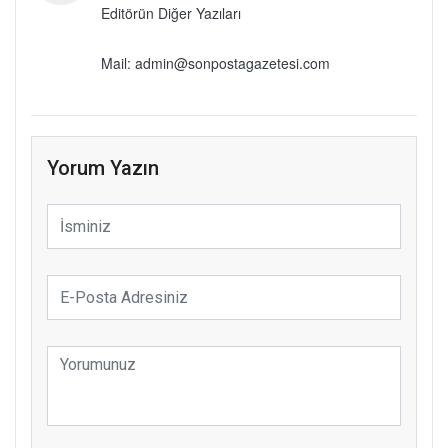
Editörün Diğer Yazıları
Mail: admin@sonpostagazetesi.com
Yorum Yazın