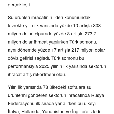
gerçekleşti.
Su ürünleri ihracatının lideri konumundaki
levrekte yılın ilk yarısında yüzde 10 artışla 303
milyon dolar, çipurada yüzde 8 artışla 273,7
milyon dolar ihracat yapılırken Türk somonu,
aynı dönemde yüzde 17 artışla 217 milyon dolar
döviz getirisi sağladı. Türk somonu bu
performansıyla 2025 yılının ilk yarısında sektörün
ihracat artış rekortmeni oldu.
Yılın ilk yarısında 78 ülkedeki sofralara su
ürünlerini gönderen sektörün ihracatında Rusya
Federasyonu ilk sırada yer alırken bu ülkeyi
İtalya, Hollanda, Yunanistan ve İngiltere izledi.