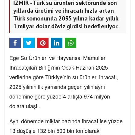
İZMİR - Türk su ürünleri sektöründe son
yıllarda üretimi ve ihracatı hızla artan
Türk somonunda 2035 yılına kadar yıllık
1 milyar dolar döviz girdisi hedefleniyor.
Ege Su Ürünleri ve Hayvansal Mamuller
İhracatçıları Birliği'nin Ocak-Haziran 2025
verilerine göre Türkiye'nin su ürünleri ihracatı,
2025 yılının ilk yarısında geçen yılın aynı
dönemine göre yüzde 4 artışla 974 milyon
dolara ulaştı.
Aynı dönemde miktar bazında ihracat ise yüzde
13 düşüşle 132 bin 500 bin ton olarak