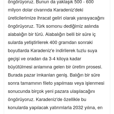
öngörüyoruz. Bunun da yaklaşık 500 - 600
milyon dolar civarında Karadeniz'deki
üreticilerimize ihracat geliri olarak yansıyacağını
öngörüyoruz. Türk somonu dediğimiz aslında
alabalığın bir türü. Alabalığın belli bir süre iç
sularda yetiştirilerek 400 gramdan sonraki
boyutlarda Karadeniz'e indirilerek tuzlu suya
geçişi ve oradan da 3-4 kiloya kadar
büyütülmesi anlamına gelen bir üretim prosesi.
Burada pazar imkanları geniş. Balığın bir süre
sonra tamamının fileto yapılması veya işlenmesi
sonucunda birçok yeni pazara ulaşılacağını
öngörüyoruz. Karadeniz'de özellikle bu
konularda yapılacak yatırımlarla 2032 yılına, en