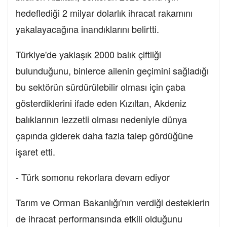
hedeflediği 2 milyar dolarlık ihracat rakamını
yakalayacağına inandıklarını belirtti.
Türkiye'de yaklaşık 2000 balık çiftliği
bulunduğunu, binlerce ailenin geçimini sağladığı
bu sektörün sürdürülebilir olması için çaba
gösterdiklerini ifade eden Kızıltan, Akdeniz
balıklarının lezzetli olması nedeniyle dünya
çapında giderek daha fazla talep gördüğüne
işaret etti.
- Türk somonu rekorlara devam ediyor
Tarım ve Orman Bakanlığı'nın verdiği desteklerin
de ihracat performansında etkili olduğunu