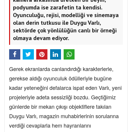
podyumda ise zarafetin ta kendisi.
Oyunculuğu, rejisi, modelliği ve sinemaya
olan derin tutkusu ile Duygu Varlı,
sektörde çok yönlülüğün canlı bir örneği
olmaya devam ediyor.
Gerek ekranlarda canlandırdığı karakterlerle,
gerekse aldığı oyunculuk ödülleriyle bugüne
kadar yeteneğini defalarca ispat eden Varlı, yeni
projeleriyle adeta sessizliği bozdu. Geçtiğimiz
günlerde bir mekan çıkışı objektiflere takılan
Duygu Varlı, magazin muhabirlerinin sorularına
verdiği cevaplarla hem hayranlarını