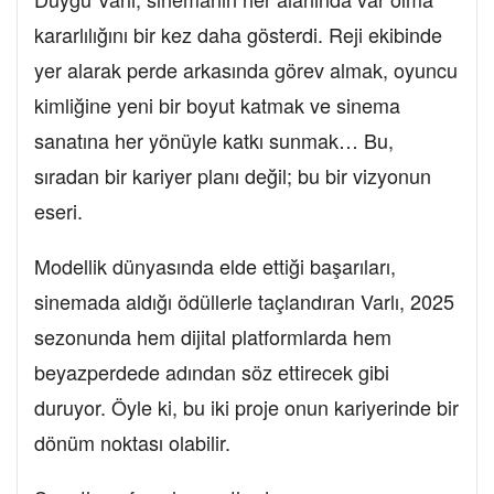
kararlılığını bir kez daha gösterdi. Reji ekibinde
yer alarak perde arkasında görev almak, oyuncu
kimliğine yeni bir boyut katmak ve sinema
sanatına her yönüyle katkı sunmak… Bu,
sıradan bir kariyer planı değil; bu bir vizyonun
eseri.
Modellik dünyasında elde ettiği başarıları,
sinemada aldığı ödüllerle taçlandıran Varlı, 2025
sezonunda hem dijital platformlarda hem
beyazperdede adından söz ettirecek gibi
duruyor. Öyle ki, bu iki proje onun kariyerinde bir
dönüm noktası olabilir.