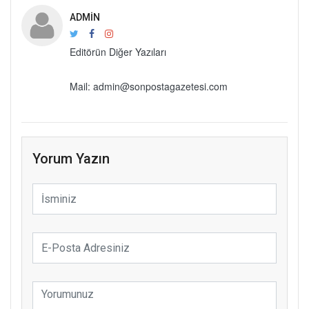
ADMIN
Editörün Diğer Yazıları
Mail: admin@sonpostagazetesi.com
Yorum Yazın