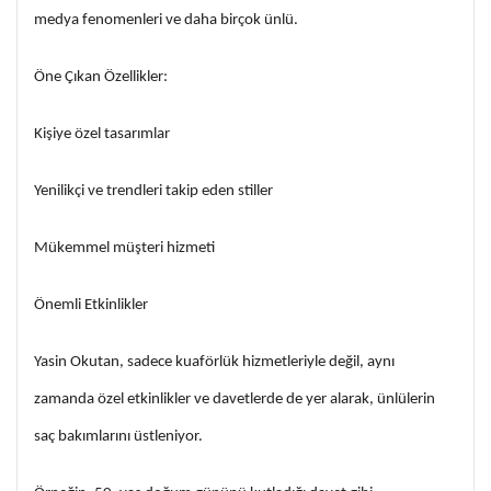
medya fenomenleri ve daha birçok ünlü.
Öne Çıkan Özellikler:
Kişiye özel tasarımlar
Yenilikçi ve trendleri takip eden stiller
Mükemmel müşteri hizmeti
Önemli Etkinlikler
Yasin Okutan, sadece kuaförlük hizmetleriyle değil, aynı
zamanda özel etkinlikler ve davetlerde de yer alarak, ünlülerin
saç bakımlarını üstleniyor.