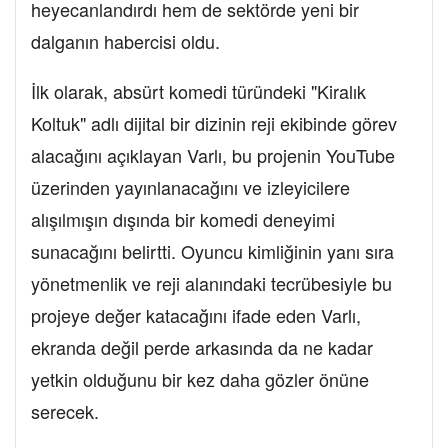
heyecanlandırdı hem de sektörde yeni bir
dalganın habercisi oldu.
İlk olarak, absürt komedi türündeki "Kiralık
Koltuk" adlı dijital bir dizinin reji ekibinde görev
alacağını açıklayan Varlı, bu projenin YouTube
üzerinden yayınlanacağını ve izleyicilere
alışılmışın dışında bir komedi deneyimi
sunacağını belirtti. Oyuncu kimliğinin yanı sıra
yönetmenlik ve reji alanındaki tecrübesiyle bu
projeye değer katacağını ifade eden Varlı,
ekranda değil perde arkasında da ne kadar
yetkin olduğunu bir kez daha gözler önüne
serecek.