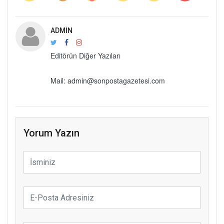
ADMIN
Editörün Diğer Yazıları
Mail: admin@sonpostagazetesi.com
Yorum Yazın