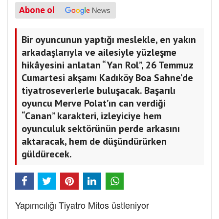
Abone ol
Bir oyuncunun yaptığı meslekle, en yakın
arkadaşlarıyla ve ailesiyle yüzleşme
hikâyesini anlatan “Yan Rol”, 26 Temmuz
Cumartesi akşamı Kadıköy Boa Sahne’de
tiyatroseverlerle buluşacak. Başarılı
oyuncu Merve Polat’ın can verdiği
“Canan” karakteri, izleyiciye hem
oyunculuk sektörünün perde arkasını
aktaracak, hem de düşündürürken
güldürecek.
Yapımcılığı Tiyatro Mitos üstleniyor