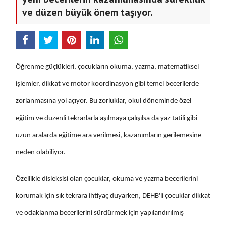
ve düzen büyük önem taşıyor.
Öğrenme güçlükleri, çocukların okuma, yazma, matematiksel
işlemler, dikkat ve motor koordinasyon gibi temel becerilerde
zorlanmasına yol açıyor. Bu zorluklar, okul döneminde özel
eğitim ve düzenli tekrarlarla aşılmaya çalışılsa da yaz tatili gibi
uzun aralarda eğitime ara verilmesi, kazanımların gerilemesine
neden olabiliyor.
Özellikle disleksisi olan çocuklar, okuma ve yazma becerilerini
korumak için sık tekrara ihtiyaç duyarken, DEHB'li çocuklar dikkat
ve odaklanma becerilerini sürdürmek için yapılandırılmış