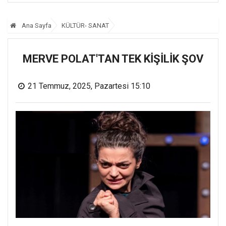
Ana Sayfa
KÜLTÜR- SANAT
MERVE POLAT'TAN TEK KİŞİLİK ŞOV
21 Temmuz, 2025, Pazartesi 15:10