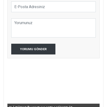
YORUMU GÖNDER