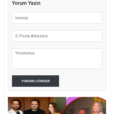
Yorum Yazın
YORUMU GÖNDER