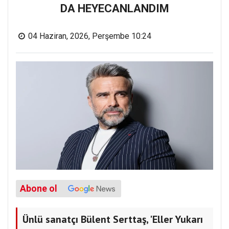
DA HEYECANLANDIM
04 Haziran, 2026, Perşembe 10:24
Abone ol
Ünlü sanatçı Bülent Serttaş, 'Eller Yukarı