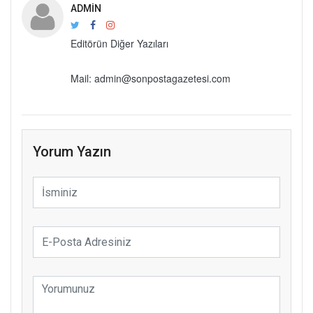
ADMIN
Editörün Diğer Yazıları
Mail: admin@sonpostagazetesi.com
Yorum Yazın