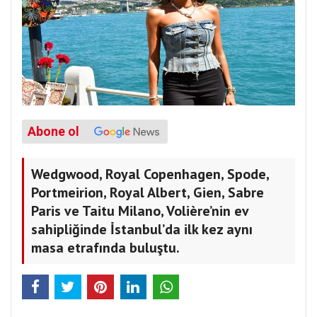
Abone ol
Wedgwood, Royal Copenhagen, Spode,
Portmeirion, Royal Albert, Gien, Sabre
Paris ve Taitu Milano, Volière’nin ev
sahipliğinde İstanbul’da ilk kez aynı
masa etrafında buluştu.