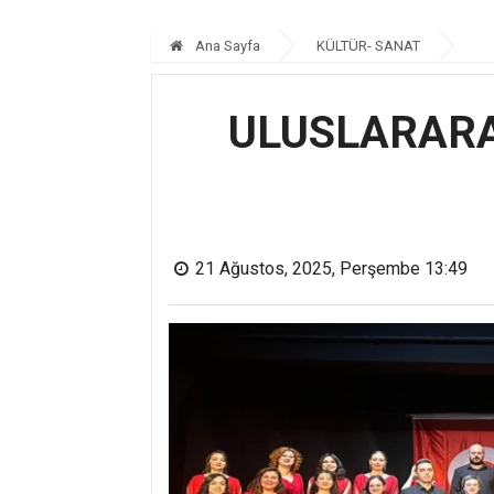
Ana Sayfa
KÜLTÜR- SANAT
ULUSLARARA
21 Ağustos, 2025, Perşembe 13:49