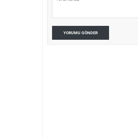
YORUMU GÖNDER