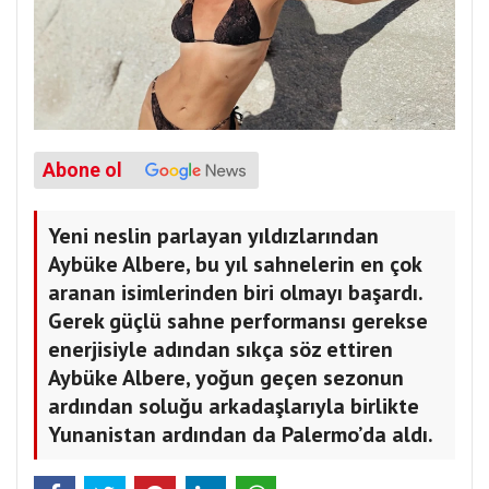
Abone ol
Yeni neslin parlayan yıldızlarından
Aybüke Albere, bu yıl sahnelerin en çok
aranan isimlerinden biri olmayı başardı.
Gerek güçlü sahne performansı gerekse
enerjisiyle adından sıkça söz ettiren
Aybüke Albere, yoğun geçen sezonun
ardından soluğu arkadaşlarıyla birlikte
Yunanistan ardından da Palermo’da aldı.