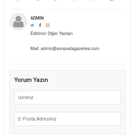
ADMIN
Editörün Diğer Yazıları
Mail: admin@sonpostagazetesi.com
Yorum Yazın