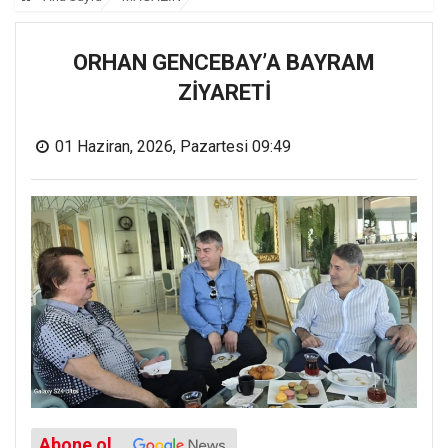
ORHAN GENCEBAY’A BAYRAM
ZİYARETİ
01 Haziran, 2026, Pazartesi 09:49
Abone ol