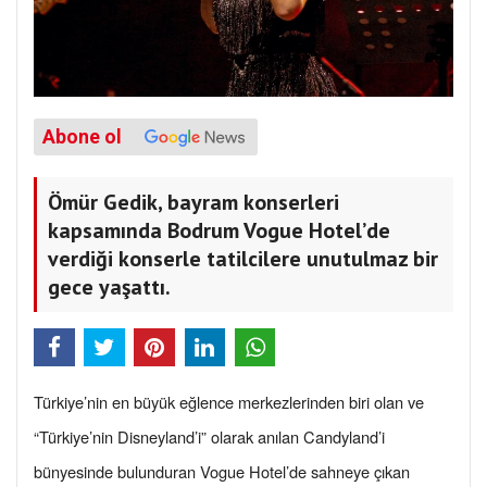
Abone ol
Ömür Gedik, bayram konserleri
kapsamında Bodrum Vogue Hotel’de
verdiği konserle tatilcilere unutulmaz bir
gece yaşattı.
Türkiye’nin en büyük eğlence merkezlerinden biri olan ve
“Türkiye’nin Disneyland’i” olarak anılan Candyland’i
bünyesinde bulunduran Vogue Hotel’de sahneye çıkan