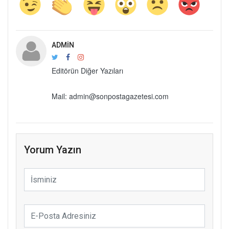
ADMIN
Editörün Diğer Yazıları
Mail: admin@sonpostagazetesi.com
Yorum Yazın