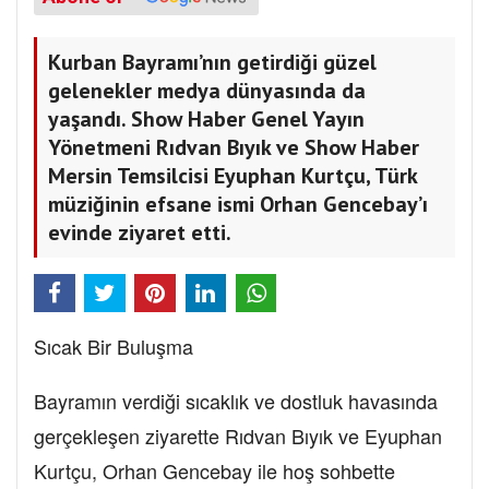
Kurban Bayramı’nın getirdiği güzel
gelenekler medya dünyasında da
yaşandı. Show Haber Genel Yayın
Yönetmeni Rıdvan Bıyık ve Show Haber
Mersin Temsilcisi Eyuphan Kurtçu, Türk
müziğinin efsane ismi Orhan Gencebay’ı
evinde ziyaret etti.
Sıcak Bir Buluşma
Bayramın verdiği sıcaklık ve dostluk havasında
gerçekleşen ziyarette Rıdvan Bıyık ve Eyuphan
Kurtçu, Orhan Gencebay ile hoş sohbette