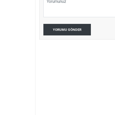
YORUMU GÖNDER