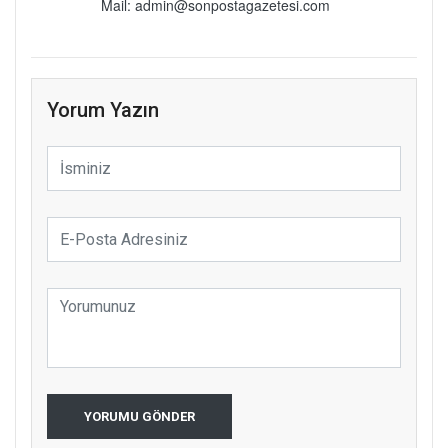
Mail: admin@sonpostagazetesi.com
Yorum Yazın
YORUMU GÖNDER