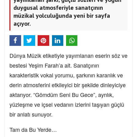
duygusal atmosferiyle sanatçının
müzikal yolculuğunda yeni bir sayfa
açıyor.
Dünya Müzik etiketiyle yayımlanan eserin söz ve
bestesi Yeşim Farah’a ait. Sanatçının
karakteristik vokal yorumu, şarkının karanlık ve
derin atmosferini etkileyici bir şekilde dinleyiciye
aktarıyor. “Gömdüm Seni Bu Gece”, ayrılık,
yüzleşme ve içsel vedanın izlerini taşıyan güçlü
bir anlatı sunuyor.
Tam da Bu Yerde…