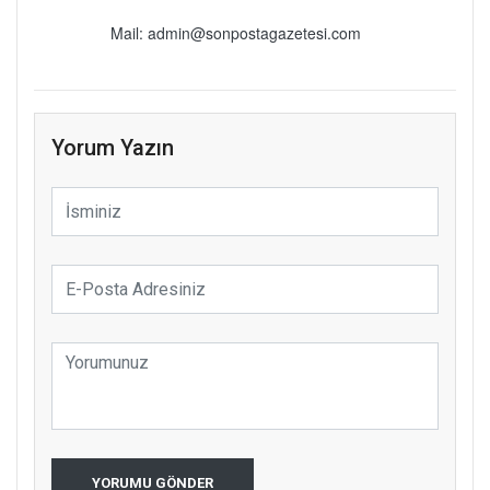
Mail: admin@sonpostagazetesi.com
Yorum Yazın
YORUMU GÖNDER