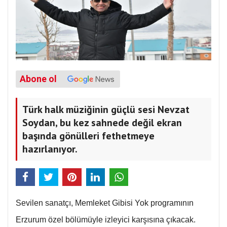
Abone ol
Türk halk müziğinin güçlü sesi Nevzat
Soydan, bu kez sahnede değil ekran
başında gönülleri fethetmeye
hazırlanıyor.
Sevilen sanatçı, Memleket Gibisi Yok programının
Erzurum özel bölümüyle izleyici karşısına çıkacak.