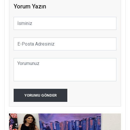
Yorum Yazın
YORUMU GÖNDER