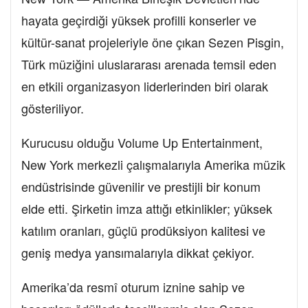
hayata geçirdiği yüksek profilli konserler ve
kültür-sanat projeleriyle öne çıkan Sezen Pisgin,
Türk müziğini uluslararası arenada temsil eden
en etkili organizasyon liderlerinden biri olarak
gösteriliyor.
Kurucusu olduğu Volume Up Entertainment,
New York merkezli çalışmalarıyla Amerika müzik
endüstrisinde güvenilir ve prestijli bir konum
elde etti. Şirketin imza attığı etkinlikler; yüksek
katılım oranları, güçlü prodüksiyon kalitesi ve
geniş medya yansımalarıyla dikkat çekiyor.
Amerika’da resmî oturum iznine sahip ve