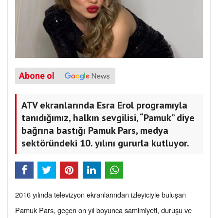
Abone ol
ATV ekranlarında Esra Erol programıyla
tanıdığımız, halkın sevgilisi, “Pamuk” diye
bağrına bastığı Pamuk Pars, medya
sektöründeki 10. yılını gururla kutluyor.
2016 yılında televizyon ekranlarından izleyiciyle buluşan
Pamuk Pars, geçen on yıl boyunca samimiyeti, duruşu ve