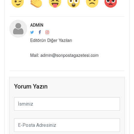
ADMIN
Editörün Diğer Yazıları
Mail: admin@sonpostagazetesi.com
Yorum Yazın