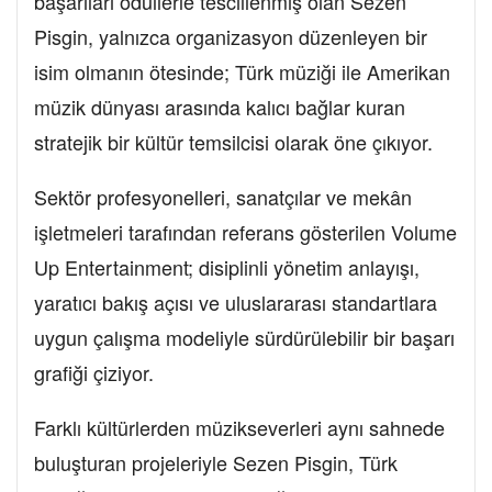
başarıları ödüllerle tescillenmiş olan Sezen
Pisgin, yalnızca organizasyon düzenleyen bir
isim olmanın ötesinde; Türk müziği ile Amerikan
müzik dünyası arasında kalıcı bağlar kuran
stratejik bir kültür temsilcisi olarak öne çıkıyor.
Sektör profesyonelleri, sanatçılar ve mekân
işletmeleri tarafından referans gösterilen Volume
Up Entertainment; disiplinli yönetim anlayışı,
yaratıcı bakış açısı ve uluslararası standartlara
uygun çalışma modeliyle sürdürülebilir bir başarı
grafiği çiziyor.
Farklı kültürlerden müzikseverleri aynı sahnede
buluşturan projeleriyle Sezen Pisgin, Türk