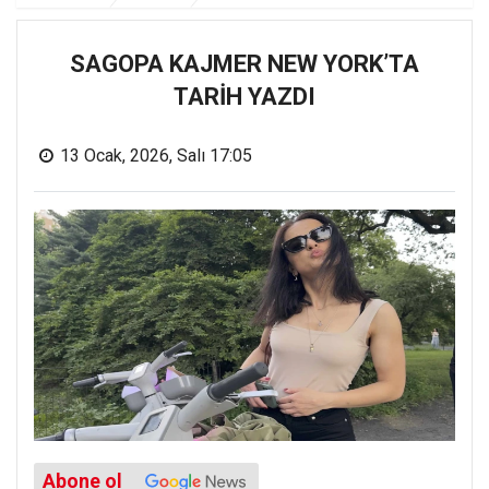
SAGOPA KAJMER NEW YORK’TA
TARİH YAZDI
13 Ocak, 2026, Salı 17:05
Abone ol