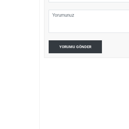
YORUMU GÖNDER