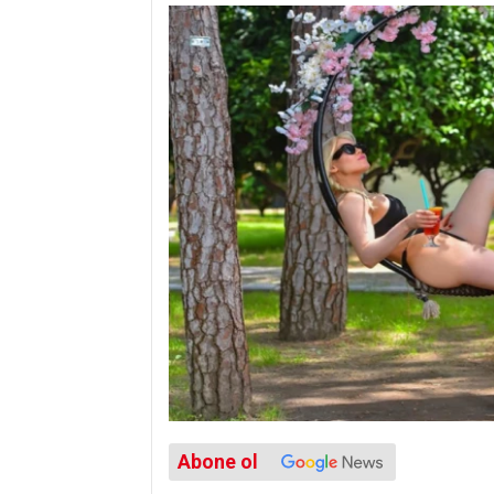
Abone ol