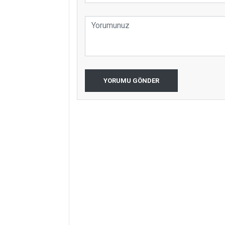
YORUMU GÖNDER