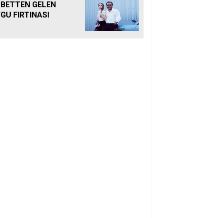
BETTEN GELEN
GU FIRTINASI