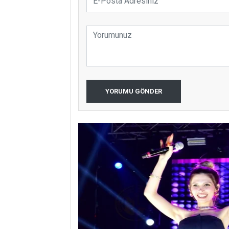
YORUMU GÖNDER