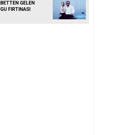
BETTEN GELEN
GU FIRTINASI