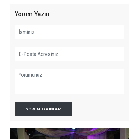
Yorum Yazın
YORUMU GÖNDER