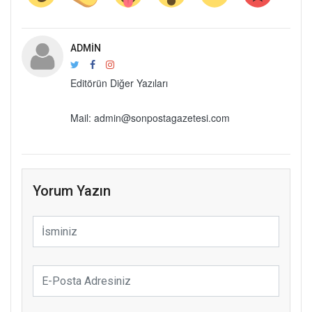
ADMIN
Editörün Diğer Yazıları
Mail: admin@sonpostagazetesi.com
Yorum Yazın