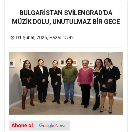
BULGARİSTAN SVİLENGRAD’DA
MÜZİK DOLU, UNUTULMAZ BİR GECE
01 Şubat, 2026, Pazar 15:42
Abone ol