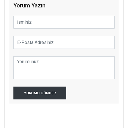
Yorum Yazın
YORUMU GÖNDER