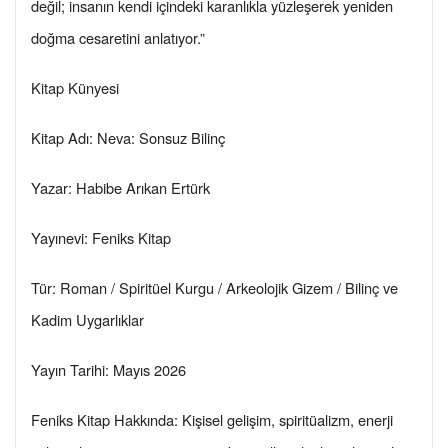
değil; insanın kendi içindeki karanlıkla yüzleşerek yeniden
doğma cesaretini anlatıyor.”
Kitap Künyesi
Kitap Adı: Neva: Sonsuz Bilinç
Yazar: Habibe Arıkan Ertürk
Yayınevi: Feniks Kitap
Tür: Roman / Spiritüel Kurgu / Arkeolojik Gizem / Bilinç ve
Kadim Uygarlıklar
Yayın Tarihi: Mayıs 2026
Feniks Kitap Hakkında: Kişisel gelişim, spiritüalizm, enerji