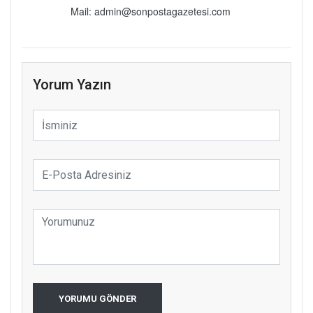
Mail: admin@sonpostagazetesi.com
Yorum Yazın
YORUMU GÖNDER