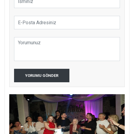
YORUMU GÖNDER