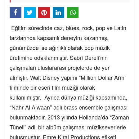
Eğitim sürecinde caz, blues, rock, pop ve Latin
tarzlarında kapsamlı deneyim kazanmış,
günümüzde ise ağırlıklı olarak pop müzik
üretimine odaklanmıştır. Sabri Dereli’nin
çalışmaları uluslararası projelerde de yer
almıştır. Walt Disney yapımı “Million Dollar Arm”
filminde bir eseri film müziği olarak
kullanılmıştır. Ayrıca dünya müziği kapsamında,
“Nahr Al Alwaan” adlı brass ensemble çalışması
bulunmaktadır. 2013 yılında Hollanda’da “Zaman
Tüneli” adlı bir albüm çalışması müzikseverlerle
buluşmuştur. Emre Kıral Productions etiketi