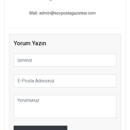
Mail: admin@sonpostagazetesi.com
Yorum Yazın