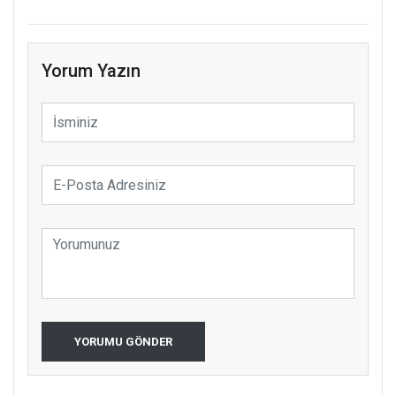
Yorum Yazın
YORUMU GÖNDER