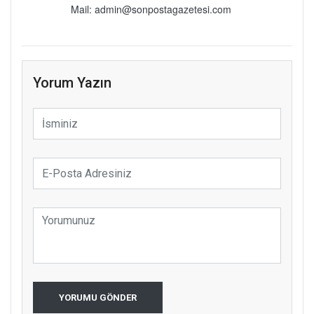
Mail: admin@sonpostagazetesi.com
Yorum Yazın
YORUMU GÖNDER