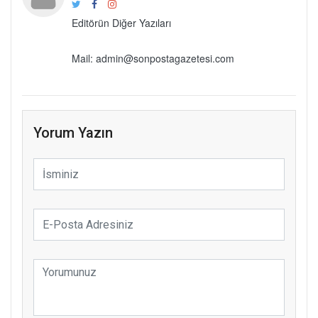
Editörün Diğer Yazıları
Mail: admin@sonpostagazetesi.com
Yorum Yazın