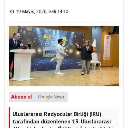
19 Mayıs, 2026, Salı 14:10
Abone ol
Uluslararası Radyocular Birliği (IRU)
tarafından düzenlenen 13. Uluslararası