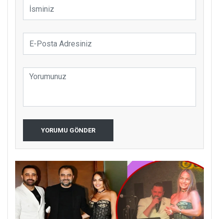
YORUMU GÖNDER