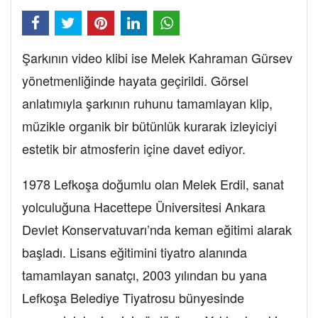
Şarkının video klibi ise Melek Kahraman Gürsev
yönetmenliğinde hayata geçirildi. Görsel
anlatımıyla şarkının ruhunu tamamlayan klip,
müzikle organik bir bütünlük kurarak izleyiciyi
estetik bir atmosferin içine davet ediyor.
1978 Lefkoşa doğumlu olan Melek Erdil, sanat
yolculuğuna Hacettepe Üniversitesi Ankara
Devlet Konservatuvarı’nda keman eğitimi alarak
başladı. Lisans eğitimini tiyatro alanında
tamamlayan sanatçı, 2003 yılından bu yana
Lefkoşa Belediye Tiyatrosu bünyesinde