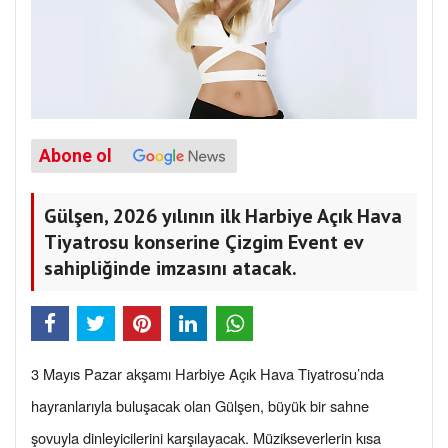
Abone ol
Gülşen, 2026 yılının ilk Harbiye Açık Hava
Tiyatrosu konserine Çizgim Event ev
sahipliğinde imzasını atacak.
3 Mayıs Pazar akşamı Harbiye Açık Hava Tiyatrosu’nda
hayranlarıyla buluşacak olan Gülşen, büyük bir sahne
şovuyla dinleyicilerini karşılayacak. Müzikseverlerin kısa