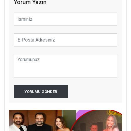
Yorum Yazın
YORUMU GÖNDER