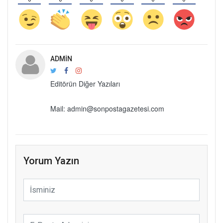
ADMIN
Editörün Diğer Yazıları
Mail: admin@sonpostagazetesi.com
Yorum Yazın