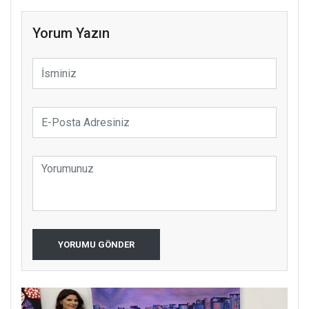
Yorum Yazın
YORUMU GÖNDER