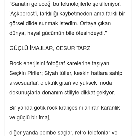
"Sanatın geleceği bu teknolojilerle şekilleniyor.
'Aşkperest'i, farklılığı kaybetmeden ama farklı bir
görsel dilde sunmak istedim. Ortaya çıkan
dünya, hayal gücümün bile ötesindeydi."
GÜÇLÜ İMAJLAR, CESUR TARZ
Rock enerjisini fotoğraf karelerine taşıyan
Seçkin Piriler; Siyah tüller, keskin hatlara sahip
aksesuarlar, elektrik gitarı ve yüksek moda
dokunuşlarla donanım stiliyle dikkat çekiyor.
Bir yanda gotik rock kraliçesini anıran karanlık
ve güçlü bir imaj,
diğer yanda pembe saçlar, retro telefonlar ve