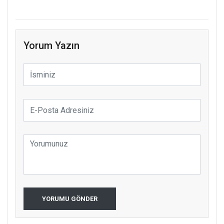
Yorum Yazın
YORUMU GÖNDER