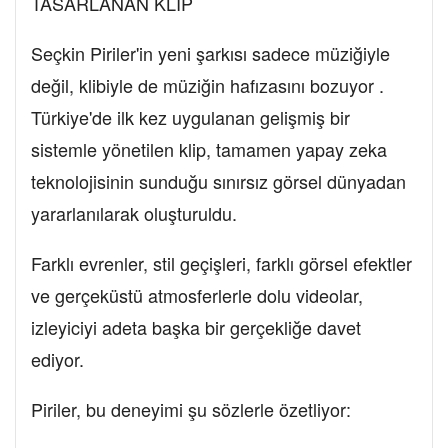
TASARLANAN KLİP
Seçkin Piriler'in yeni şarkısı sadece müziğiyle
değil, klibiyle de müziğin hafızasını bozuyor .
Türkiye'de ilk kez uygulanan gelişmiş bir
sistemle yönetilen klip, tamamen yapay zeka
teknolojisinin sunduğu sınırsız görsel dünyadan
yararlanılarak oluşturuldu.
Farklı evrenler, stil geçişleri, farklı görsel efektler
ve gerçeküstü atmosferlerle dolu videolar,
izleyiciyi adeta başka bir gerçekliğe davet
ediyor.
Piriler, bu deneyimi şu sözlerle özetliyor: