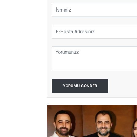
YORUMU GÖNDER