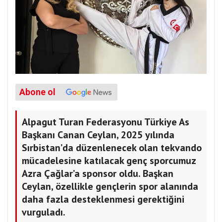
Abone ol
Alpagut Turan Federasyonu Türkiye As
Başkanı Canan Ceylan, 2025 yılında
Sırbistan’da düzenlenecek olan tekvando
mücadelesine katılacak genç sporcumuz
Azra Çağlar’a sponsor oldu. Başkan
Ceylan, özellikle gençlerin spor alanında
daha fazla desteklenmesi gerektiğini
vurguladı.