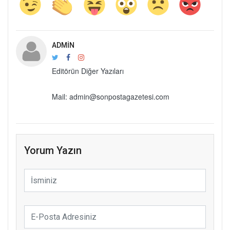
ADMIN
Editörün Diğer Yazıları
Mail: admin@sonpostagazetesi.com
Yorum Yazın