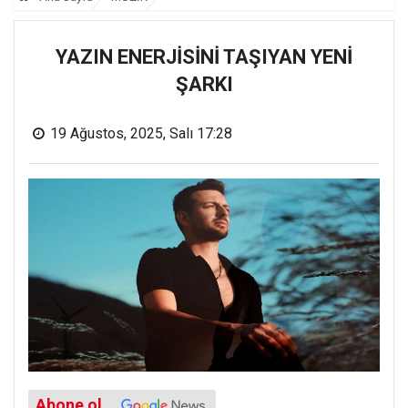
YAZIN ENERJİSİNİ TAŞIYAN YENİ
ŞARKI
19 Ağustos, 2025, Salı 17:28
Abone ol