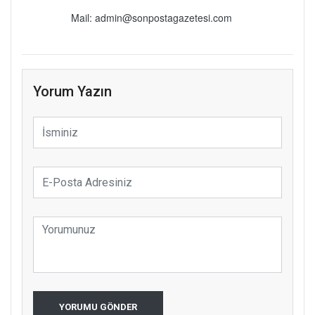
Mail: admin@sonpostagazetesi.com
Yorum Yazın
YORUMU GÖNDER