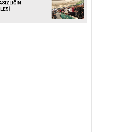
ASIZLIĞIN
LESİ