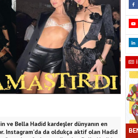
in ve Bella Hadid kardeşler dünyanın en
BE
or. Instagram'da da oldukça aktif olan Hadid