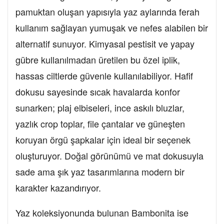
pamuktan oluşan yapısıyla yaz aylarında ferah
kullanım sağlayan yumuşak ve nefes alabilen bir
alternatif sunuyor. Kimyasal pestisit ve yapay
gübre kullanılmadan üretilen bu özel iplik,
hassas ciltlerde güvenle kullanılabiliyor. Hafif
dokusu sayesinde sıcak havalarda konfor
sunarken; plaj elbiseleri, ince askılı bluzlar,
yazlık crop toplar, file çantalar ve güneşten
koruyan örgü şapkalar için ideal bir seçenek
oluşturuyor. Doğal görünümü ve mat dokusuyla
sade ama şık yaz tasarımlarına modern bir
karakter kazandırıyor.
Yaz koleksiyonunda bulunan Bambonita ise