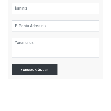
YORUMU GÖNDER