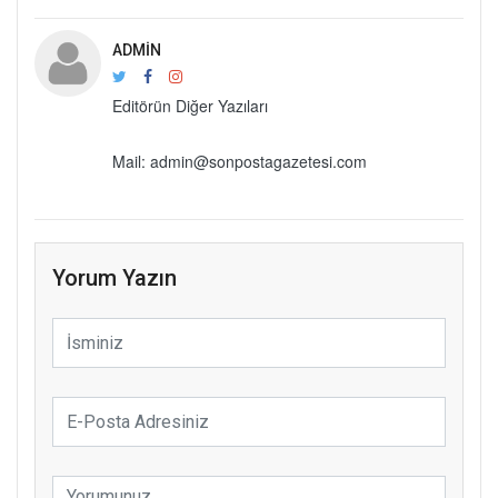
ADMIN
Editörün Diğer Yazıları
Mail: admin@sonpostagazetesi.com
Yorum Yazın