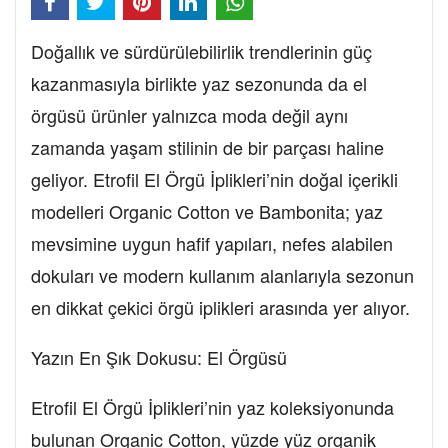
Doğallık ve sürdürülebilirlik trendlerinin güç
kazanmasıyla birlikte yaz sezonunda da el
örgüsü ürünler yalnızca moda değil aynı
zamanda yaşam stilinin de bir parçası haline
geliyor. Etrofil El Örgü İplikleri’nin doğal içerikli
modelleri Organic Cotton ve Bambonita; yaz
mevsimine uygun hafif yapıları, nefes alabilen
dokuları ve modern kullanım alanlarıyla sezonun
en dikkat çekici örgü iplikleri arasında yer alıyor.
Yazın En Şık Dokusu: El Örgüsü
Etrofil El Örgü İplikleri’nin yaz koleksiyonunda
bulunan Organic Cotton, yüzde yüz organik