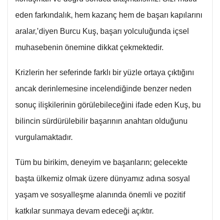
eden farkındalık, hem kazanç hem de başarı kapılarını
aralar,’diyen Burcu Kuş, başarı yolculuğunda içsel
muhasebenin önemine dikkat çekmektedir.
Krizlerin her seferinde farklı bir yüzle ortaya çıktığını
ancak derinlemesine incelendiğinde benzer neden
sonuç ilişkilerinin görülebileceğini ifade eden Kuş, bu
bilincin sürdürülebilir başarının anahtarı olduğunu
vurgulamaktadır.
Tüm bu birikim, deneyim ve başarıların; gelecekte
başta ülkemiz olmak üzere dünyamız adına sosyal
yaşam ve sosyalleşme alanında önemli ve pozitif
katkılar sunmaya devam edeceği açıktır.