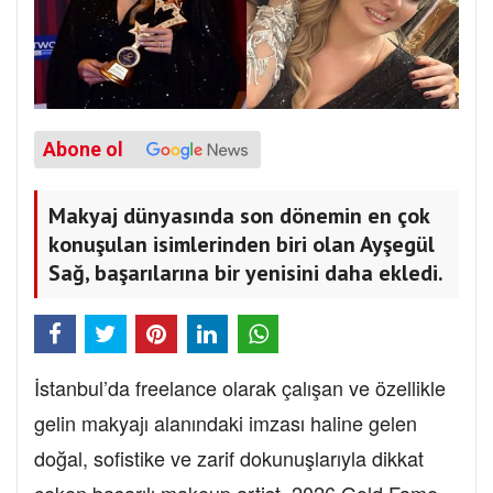
Abone ol
Makyaj dünyasında son dönemin en çok
konuşulan isimlerinden biri olan Ayşegül
Sağ, başarılarına bir yenisini daha ekledi.
İstanbul’da freelance olarak çalışan ve özellikle
gelin makyajı alanındaki imzası haline gelen
doğal, sofistike ve zarif dokunuşlarıyla dikkat