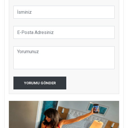
YORUMU GÖNDER