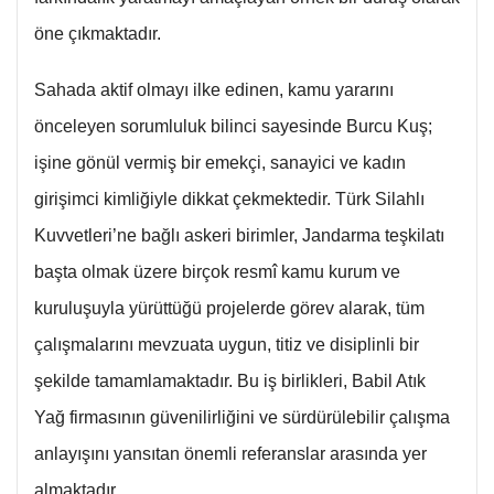
öne çıkmaktadır.
Sahada aktif olmayı ilke edinen, kamu yararını
önceleyen sorumluluk bilinci sayesinde Burcu Kuş;
işine gönül vermiş bir emekçi, sanayici ve kadın
girişimci kimliğiyle dikkat çekmektedir. Türk Silahlı
Kuvvetleri’ne bağlı askeri birimler, Jandarma teşkilatı
başta olmak üzere birçok resmî kamu kurum ve
kuruluşuyla yürüttüğü projelerde görev alarak, tüm
çalışmalarını mevzuata uygun, titiz ve disiplinli bir
şekilde tamamlamaktadır. Bu iş birlikleri, Babil Atık
Yağ firmasının güvenilirliğini ve sürdürülebilir çalışma
anlayışını yansıtan önemli referanslar arasında yer
almaktadır.