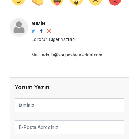
ADMIN
Editörün Diğer Yazıları
Mail: admin@sonpostagazetesi.com
Yorum Yazın