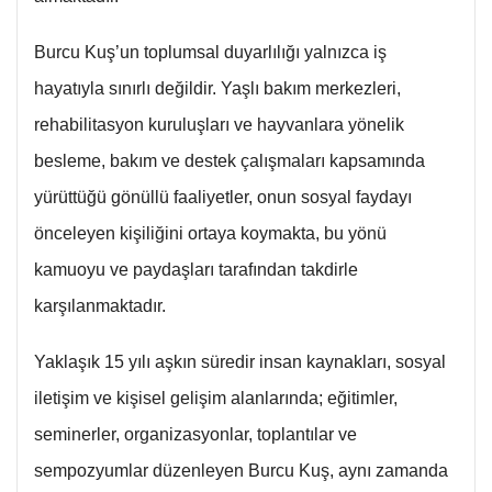
Burcu Kuş’un toplumsal duyarlılığı yalnızca iş
hayatıyla sınırlı değildir. Yaşlı bakım merkezleri,
rehabilitasyon kuruluşları ve hayvanlara yönelik
besleme, bakım ve destek çalışmaları kapsamında
yürüttüğü gönüllü faaliyetler, onun sosyal faydayı
önceleyen kişiliğini ortaya koymakta, bu yönü
kamuoyu ve paydaşları tarafından takdirle
karşılanmaktadır.
Yaklaşık 15 yılı aşkın süredir insan kaynakları, sosyal
iletişim ve kişisel gelişim alanlarında; eğitimler,
seminerler, organizasyonlar, toplantılar ve
sempozyumlar düzenleyen Burcu Kuş, aynı zamanda