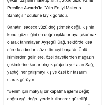
çeken başarılı makeup artist, 2026 Gold Fame
Prestige Awards’ta “Yılın En İyi Makeup
Sanatçısı” ödülüne layık görüldü.
Sanatını sadece yüzü değiştirmek değil, kişinin
kendi güzelliğini en doğru ışıkla ortaya çıkarmak
olarak tanımlayan Ayşegül Sağ, sektörde kısa
sürede adından söz ettirmeyi başardı. Ünlü
isimlerden gelinlere, özel davetlerden magazin
çekimlerine kadar birçok projede yer alan Sağ,
yaptığı her çalışmayı kişiye özel bir tasarım
olarak görüyor.
“Benim için makyaj bir kapatma işlemi değil;
doğru ışığı doğru yerde kullanarak güzelliği