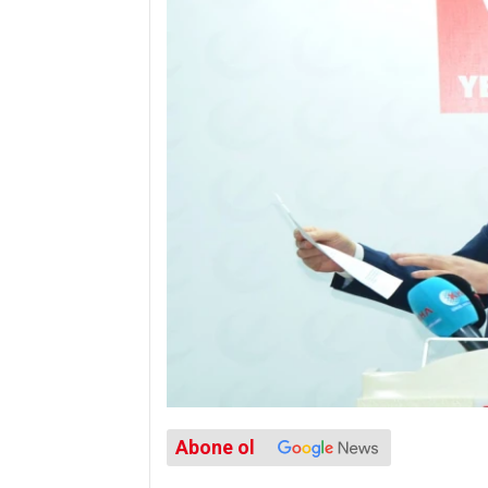
Abone ol