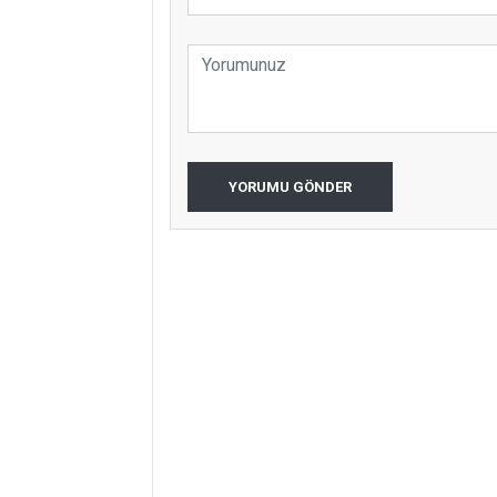
YORUMU GÖNDER