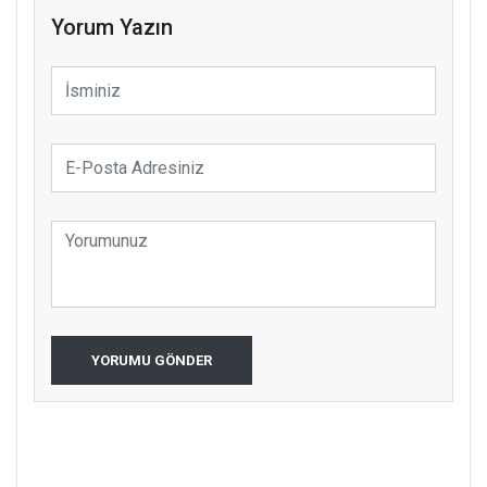
Yorum Yazın
YORUMU GÖNDER