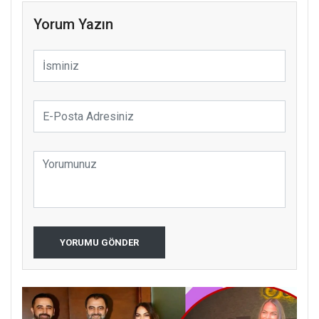
Yorum Yazın
YORUMU GÖNDER