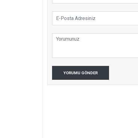
YORUMU GÖNDER