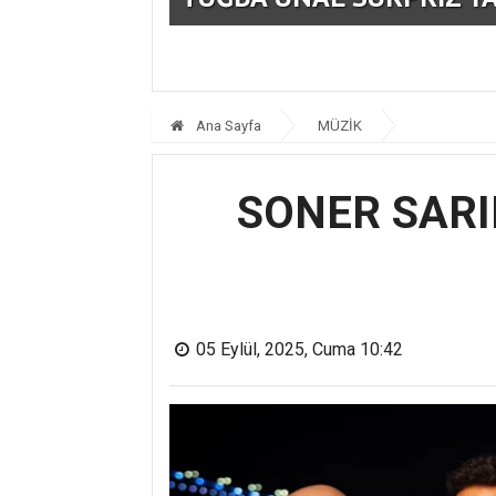
Ana Sayfa
MÜZİK
SONER SARI
05 Eylül, 2025, Cuma 10:42